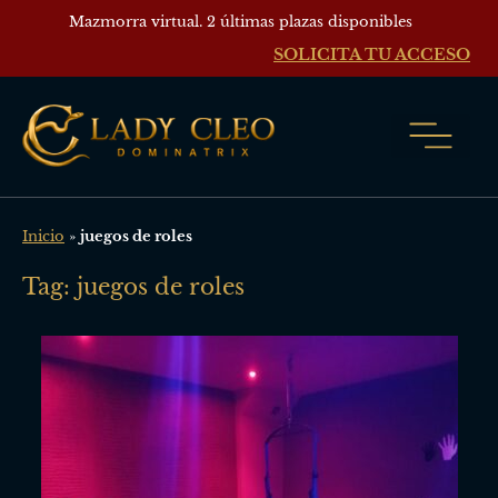
Mazmorra virtual. 2 últimas plazas disponibles
SOLICITA TU ACCESO
Inicio
»
juegos de roles
Tag: juegos de roles