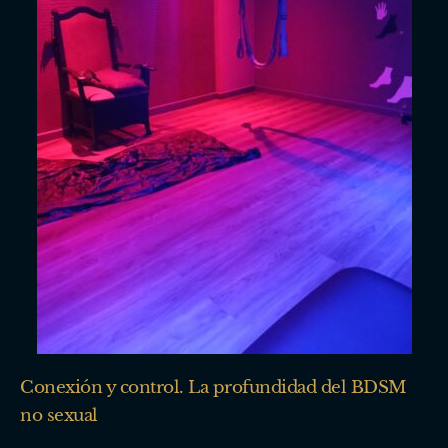
Conexión y control. La profundidad del BDSM
no sexual