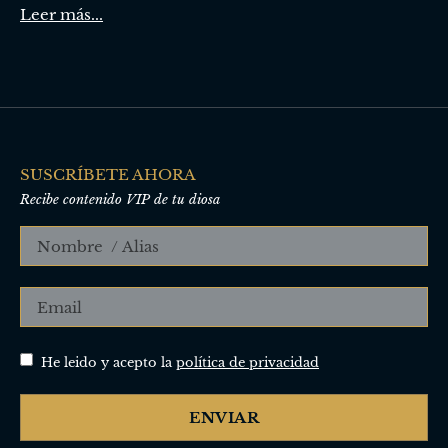
Leer más...
SUSCRÍBETE AHORA
Recibe contenido VIP de tu diosa
He leido y acepto la
política de privacidad
ENVIAR