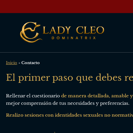
Inicio
»
Contacto
El primer paso que debes re
Rellenar el cuestionario
de manera detallada, amable 
mejor comprensión de tus necesidades y preferencias.
Realizo sesiones con identidades sexuales no normativ