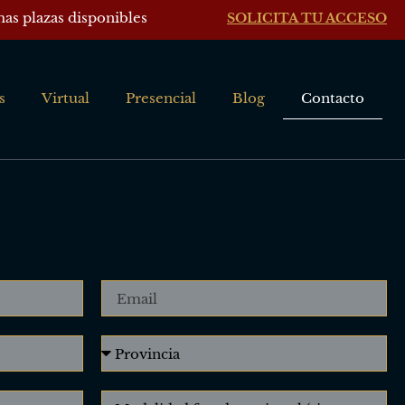
mas plazas disponibles
SOLICITA TU ACCESO
s
Virtual
Presencial
Blog
Contacto