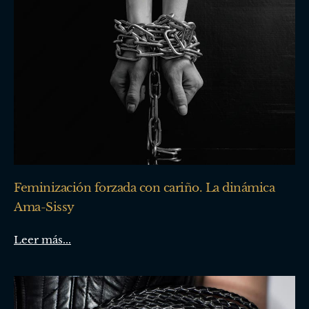
Feminización forzada con cariño. La dinámica
Ama-Sissy
Leer más...