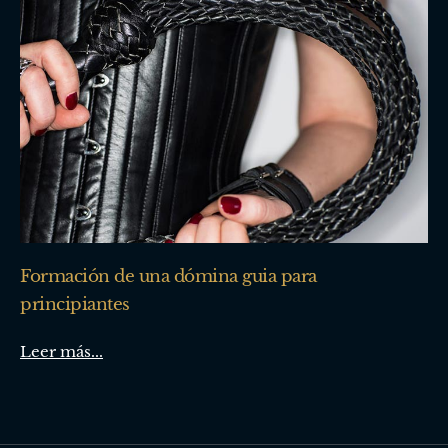
Formación de una dómina guia para
principiantes
Leer más...