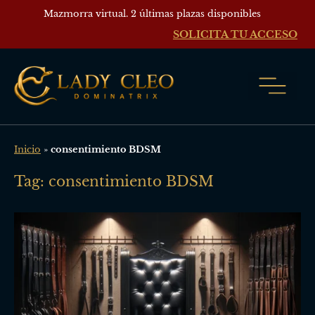
Mazmorra virtual. 2 últimas plazas disponibles
SOLICITA TU ACCESO
Inicio
»
consentimiento BDSM
Tag: consentimiento BDSM