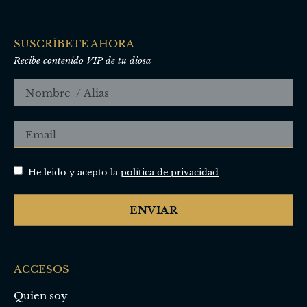
SUSCRÍBETE AHORA
Recibe contenido VIP de tu diosa
He leido y acepto la
política de privacidad
ENVIAR
ACCESOS
Quien soy