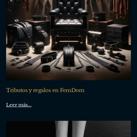
Tributos y regalos en FemDom
Leer más...